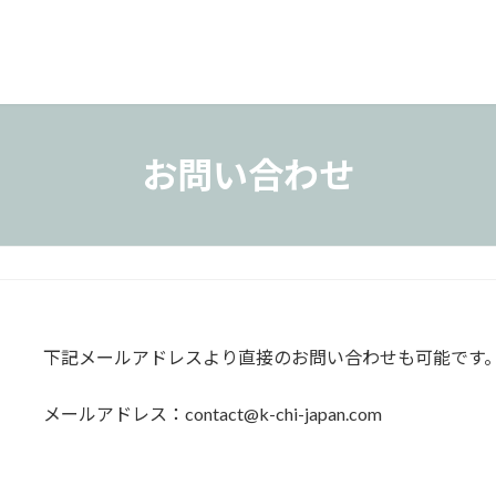
お問い合わせ
下記メールアドレスより直接のお問い合わせも可能です
メールアドレス：contact@k-chi-japan.com