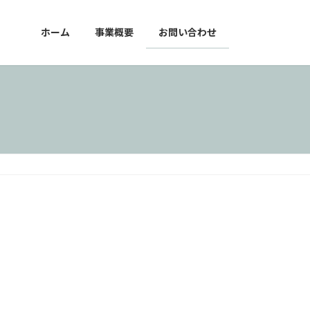
ホーム
事業概要
お問い合わせ
。