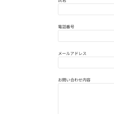
氏名
電話番号
メールアドレス
お問い合わせ内容